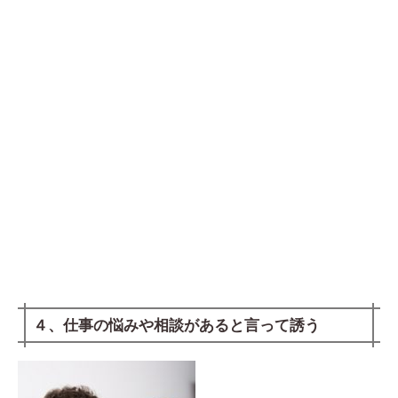
４、仕事の悩みや相談があると言って誘う