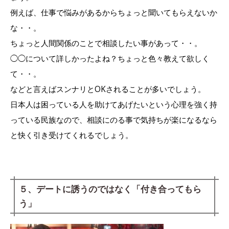
例えば、仕事で悩みがあるからちょっと聞いてもらえないか
な・・。
ちょっと人間関係のことで相談したい事があって・・。
◯◯について詳しかったよね？ちょっと色々教えて欲しく
て・・。
などと言えばスンナリとOKされることが多いでしょう。
日本人は困っている人を助けてあげたいという心理を強く持
っている民族なので、相談にのる事で気持ちが楽になるなら
と快く引き受けてくれるでしょう。
５、デートに誘うのではなく「付き合ってもら
う」