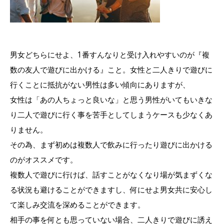
男女どちらにせよ、1番すんなりと受け入れやすいのが『複
数の友人で遊びに出かける』こと。女性と二人きりで遊びに
行くことに抵抗がない男性は多い傾向にありますが、
女性は「あの人ちょっと良いな」と思う男性がいてもいきな
り二人で遊びに行く事を苦手としてしまうケースも少なくあ
りません。
その為、まず初めは複数人で飲みに行ったり遊びに出かける
のがオススメです。
複数人で遊びに行けば、話すことがなくなり場が気まずくな
る状況も避けることができますし、何にせよ男女共に安心し
て楽しみ交流を深めることができます。
相手の事を何とも思っていない場合、二人きりで遊びに誘え