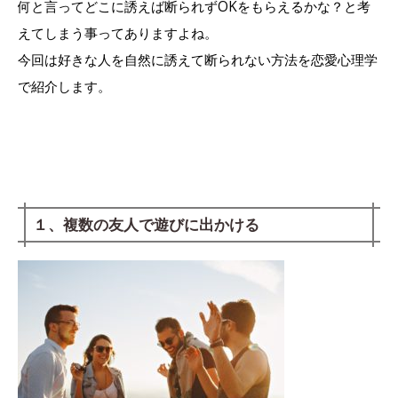
何と言ってどこに誘えば断られずOKをもらえるかな？と考
えてしまう事ってありますよね。
今回は好きな人を自然に誘えて断られない方法を恋愛心理学
で紹介します。
１、複数の友人で遊びに出かける