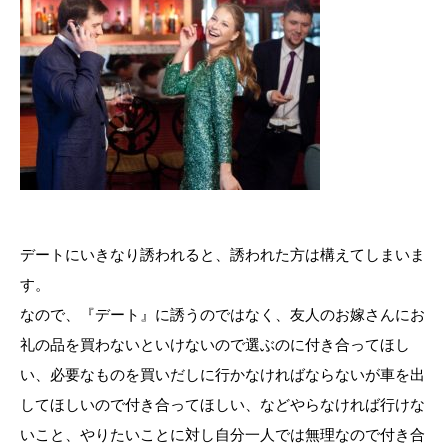
デートにいきなり誘われると、誘われた方は構えてしまいま
す。
なので、『デート』に誘うのではなく、友人のお嫁さんにお
礼の品を買わないといけないので選ぶのに付き合ってほし
い、必要なものを買いだしに行かなければならないが車を出
してほしいので付き合ってほしい、などやらなければ行けな
いこと、やりたいことに対し自分一人では無理なので付き合