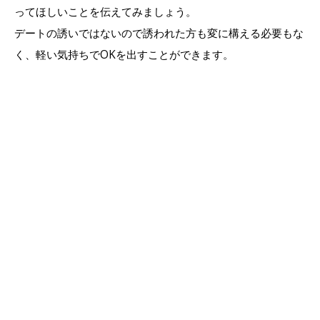
ってほしいことを伝えてみましょう。
デートの誘いではないので誘われた方も変に構える必要もな
く、軽い気持ちでOKを出すことができます。