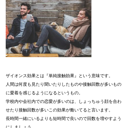
ザイオンス効果とは『単純接触効果』という意味です。
人間は何度も見たり聞いたりしたものや接触回数が多いもの
に愛着を感じるようになるというもの。
学校内や会社内での恋愛が多いのは、しょっちゅう顔を合わ
せたり接触回数が多いこの効果が働いてると言います。
長時間一緒にいるよりも短時間で良いので回数を増やすよう
にしましょう。