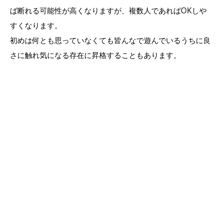
ば断れる可能性が高くなりますが、複数人であればOKしや
すくなります。
初めは何とも思っていなくても皆んなで遊んでいるうちに良
さに触れ気になる存在に昇格することもあります。