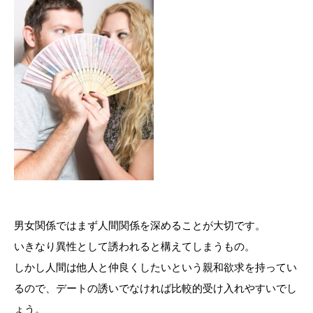
男女関係ではまず人間関係を深めることが大切です。
いきなり異性として誘われると構えてしまうもの。
しかし人間は他人と仲良くしたいという親和欲求を持ってい
るので、デートの誘いでなければ比較的受け入れやすいでし
ょう。