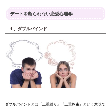
デートを断られない恋愛心理学
１、ダブルバインド
ダブルバインドとは『二重縛り』『二重拘束』という意味で