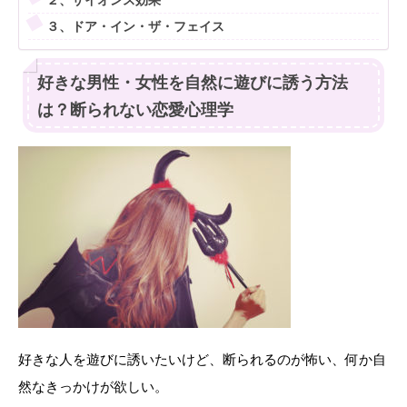
３、ドア・イン・ザ・フェイス
好きな男性・女性を自然に遊びに誘う方法
は？断られない恋愛心理学
好きな人を遊びに誘いたいけど、断られるのが怖い、何か自
然なきっかけが欲しい。