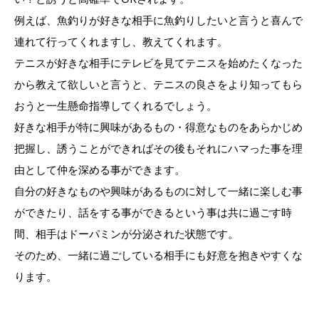
例えば、魚釣りが好きな相手に魚釣りしたいと言うと喜んで
連れて行ってくれますし、教えてくれます。
テニスが好きな相手にテレビを見てテニスを始めたくなった
から教えて欲しいと言うと、テニスの良さをより知ってもら
おうと一生懸命指導してくれるでしょう。
好きな相手が特に興味があるもの・得意なものをあらかじめ
把握し、誘うことができればその後もそれにハマった事を理
由として仲を深める事ができます。
自分の好きなものや興味があるものに対して一緒に楽しむ事
ができたり、話をする事ができるという事は共に過ごす時
間、相手はドーパミンが分泌された状態です。
そのため、一緒に過ごしている相手にも好意を抱きやすくな
ります。