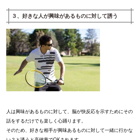
３、好きな人が興味があるものに対して誘う
人は興味があるものに対して、脳が快反応を示すためにその
話をするだけでも楽しく心踊ります。
そのため、好きな相手が興味あるものに対して一緒に行かな
い？と誘うと高確率でOKされます。