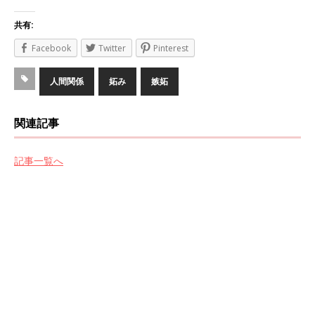
共有:
Facebook
Twitter
Pinterest
人間関係
妬み
嫉妬
関連記事
記事一覧へ