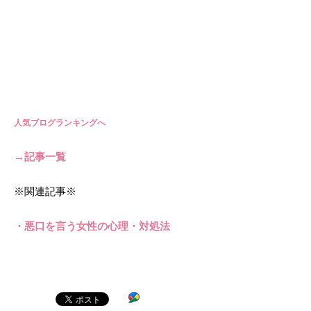
人気ブログランキングへ
→記事一覧
※関連記事※
・悪口を言う女性の心理・対処法