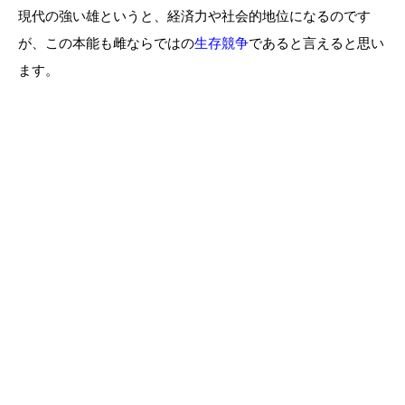
現代の強い雄というと、経済力や社会的地位になるのです
が、この本能も雌ならではの
生存競争
であると言えると思い
ます。