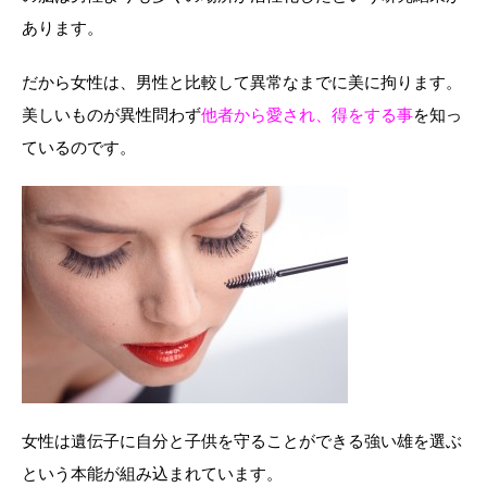
あります。
だから女性は、男性と比較して異常なまでに美に拘ります。
美しいものが異性問わず
他者から愛され、得をする事
を知っ
ているのです。
女性は遺伝子に自分と子供を守ることができる強い雄を選ぶ
という本能が組み込まれています。