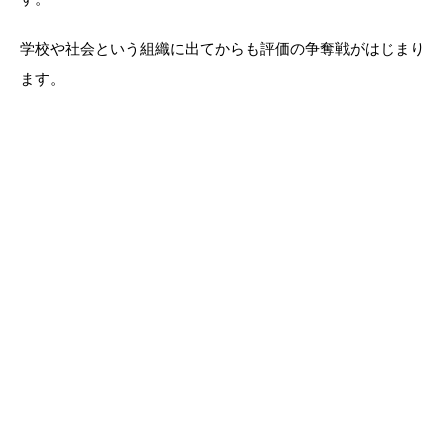
学校や社会という組織に出てからも評価の争奪戦がはじまり
ます。