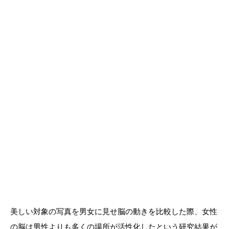
美しい対象の写真を男女に見せ脳の動きを比較した際、女性
の脳は男性よりも多くの場所が活性化したという研究結果が