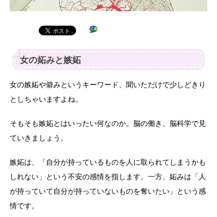
女の妬みと嫉妬
女の嫉妬や僻みというキーワード、聞いただけで少しどきり
としちゃいますよね。
そもそも嫉妬とはいったい何なのか。脳の働き、脳科学で見
ていきましょう。
嫉妬は、「自分が持っているものを人に取られてしまうかも
しれない」という不安の感情を指します。一方、妬みは「人
が持っていて自分が持っていないものを奪いたい」という感
情です。