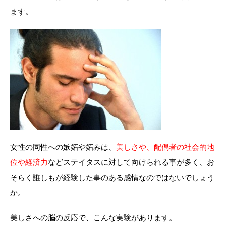
ます。
女性の同性への嫉妬や妬みは、
美しさや、配偶者の社会的地
位や経済力
などステイタスに対して向けられる事が多く、お
そらく誰しもが経験した事のある感情なのではないでしょう
か。
美しさへの脳の反応で、こんな実験があります。