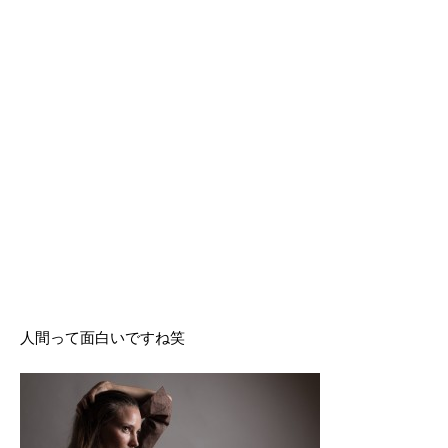
人間って面白いですね笑