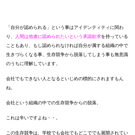
「自分が認められる」という事はアイデンティティに関わ
り、
人間は他者に認められたいという承認欲求
を持っている
こともあり、もし認められなければ自分が属する組織の中で
生きづらくなる事、生存競争から脱落してしまう事も無意識
のうちに理解しています。
会社でもできない人となるといじめの標的にされますもん
ね。
会社という組織の中での生存競争からの脱落。
これは辛いですよね・・。
この生存競争は、学校でも会社でもどこででも展開されてい