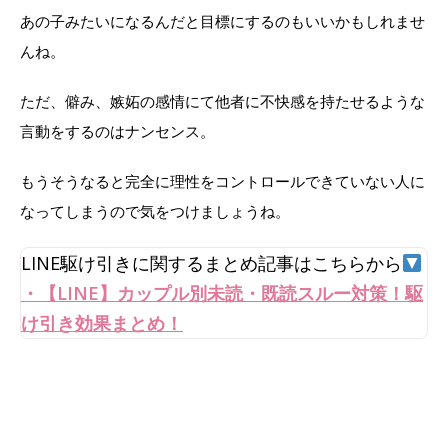
あの子みたいになるんだと目標にするのもいいかもしれませ
んね。
ただ、僻み、嫉妬の感情にて他者に不快感を持たせるような
言動をするのはナンセンス。
もうそうなると完全に理性をコントロールできていない人に
なってしまうので気をつけましょうね。
LINE駆け引きに関するまとめ記事はこちらから
・【LINE】カップル別未読・既読スルー対策！駆
け引き効果まとめ！