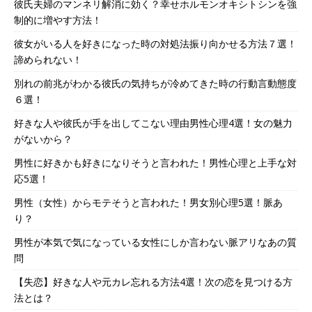
彼氏夫婦のマンネリ解消に効く？幸せホルモンオキシトシンを強
制的に増やす方法！
彼女がいる人を好きになった時の対処法振り向かせる方法７選！
諦められない！
別れの前兆がわかる彼氏の気持ちが冷めてきた時の行動言動態度
６選！
好きな人や彼氏が手を出してこない理由男性心理4選！女の魅力
がないから？
男性に好きかも好きになりそうと言われた！男性心理と上手な対
応5選！
男性（女性）からモテそうと言われた！男女別心理5選！脈あ
り？
男性が本気で気になっている女性にしか言わない脈アリなあの質
問
【失恋】好きな人や元カレ忘れる方法4選！次の恋を見つける方
法とは？