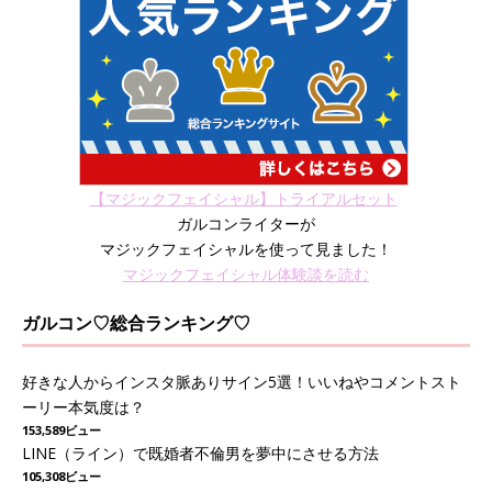
【マジックフェイシャル】トライアルセット
ガルコンライターが
マジックフェイシャルを使って見ました！
マジックフェイシャル体験談を読む
ガルコン♡総合ランキング♡
好きな人からインスタ脈ありサイン5選！いいねやコメントスト
ーリー本気度は？
153,589ビュー
LINE（ライン）で既婚者不倫男を夢中にさせる方法
105,308ビュー