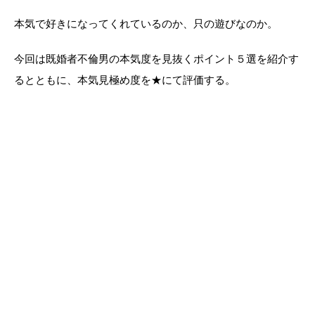
本気で好きになってくれているのか、只の遊びなのか。
今回は既婚者不倫男の本気度を見抜くポイント５選を紹介す
るとともに、本気見極め度を★にて評価する。