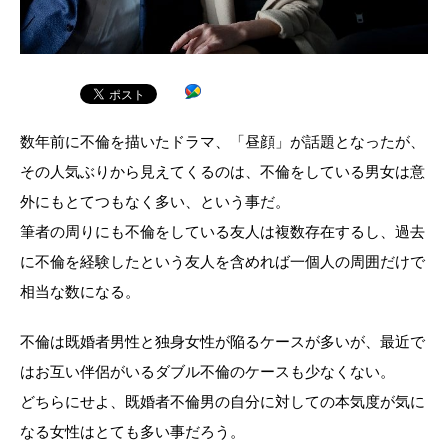
数年前に不倫を描いたドラマ、「昼顔」が話題となったが、
その人気ぶりから見えてくるのは、不倫をしている男女は意
外にもとてつもなく多い、という事だ。
筆者の周りにも不倫をしている友人は複数存在するし、過去
に不倫を経験したという友人を含めれば一個人の周囲だけで
相当な数になる。
不倫は既婚者男性と独身女性が陥るケースが多いが、最近で
はお互い伴侶がいるダブル不倫のケースも少なくない。
どちらにせよ、既婚者不倫男の自分に対しての本気度が気に
なる女性はとても多い事だろう。