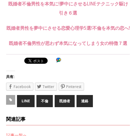
既婚者不倫男性を本気に!夢中にさせるLINEテクニック駆け
引き６選
既婚者男性を夢中にさせる恋愛心理学5選!不倫を本気の恋へ!
既婚者不倫男性が思わず本気になってしまう女の特徴７選
共有:
Facebook
Twitter
Pinterest
LINE
不倫
既婚者
連絡
関連記事
記事一覧へ