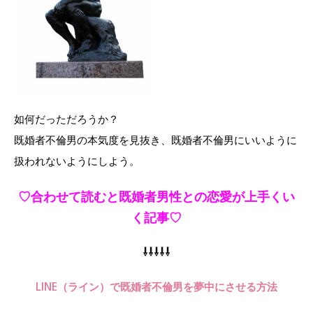
如何だっただろうか？
既婚者不倫男の本気度を見抜き、既婚者不倫男にいいように
扱われないようにしよう。
♡合わせて読むと既婚者男性との恋愛が上手くい
く記事♡
⇩⇩⇩⇩⇩
LINE（ライン）で既婚者不倫男を夢中にさせる方法