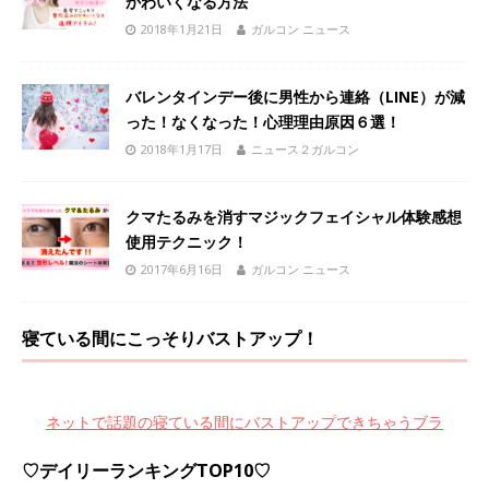
かわいくなる方法
2018年1月21日
ガルコン ニュース
バレンタインデー後に男性から連絡（LINE）が減
った！なくなった！心理理由原因６選！
2018年1月17日
ニュース２ガルコン
クマたるみを消すマジックフェイシャル体験感想
使用テクニック！
2017年6月16日
ガルコン ニュース
寝ている間にこっそりバストアップ！
ネットで話題の寝ている間にバストアップできちゃうブラ
♡デイリーランキングTOP10♡