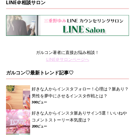
LINE＠相談サロン
ガルコン著者に直接お悩み相談！
LINE＠サロンページへ
ガルコン♡最新トレンド記事♡
好きな人からインスタフォロー！心理は？脈あり？
男性を夢中にさせるインスタ作戦とは？
300ビュー
好きな人からインスタ脈ありサイン5選！いいねや
コメントストーリー本気度は？
200ビュー