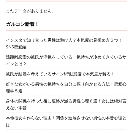
まだデータがありません。
ガルコン新着！
インスタで知り合った男性は遊び人？本気度の見極め方５つ！
SNS恋愛編
遠距離恋愛の彼氏が浮気をしている・気持ちが冷めてきているサ
インとは？
彼氏が結婚を考えているサイン!行動態度で本気度が解る！
好きな女がいる男性の気持ちを自分に振り向かせる方法！恋愛心
理学５選
身体の関係を持った後に連絡が減る男性心理６選！女には絶対言
えない本音
本命彼女を作らない理由！関係を進展させない男性の本音心理と
は