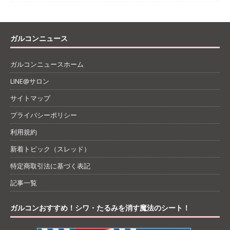
ガルコンニュース
ガルコンニュースホーム
LINE@サロン
サイトマップ
プライバシーポリシー
利用規約
新着トピック（スレッド）
特定商取引法に基づく表記
記事一覧
ガルコンおすすめ！シワ・たるみを消す魔法のシート！