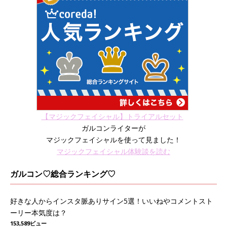
【マジックフェイシャル】トライアルセット
ガルコンライターが
マジックフェイシャルを使って見ました！
マジックフェイシャル体験談を読む
ガルコン♡総合ランキング♡
好きな人からインスタ脈ありサイン5選！いいねやコメントスト
ーリー本気度は？
153,589ビュー