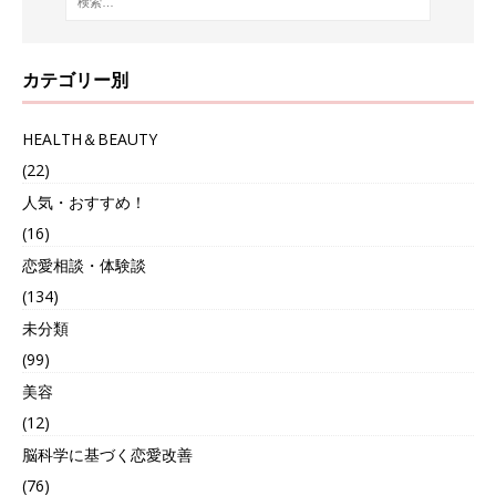
カテゴリー別
HEALTH＆BEAUTY
(22)
人気・おすすめ！
(16)
恋愛相談・体験談
(134)
未分類
(99)
美容
(12)
脳科学に基づく恋愛改善
(76)