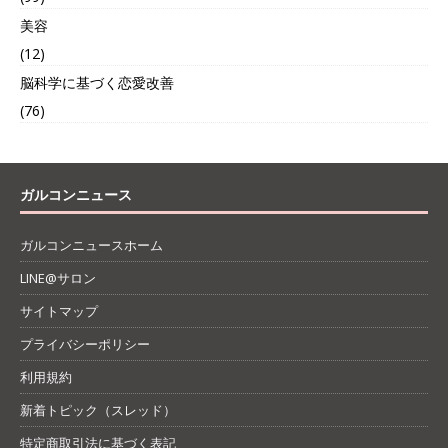
美容
(12)
脳科学に基づく恋愛改善
(76)
ガルコンニュース
ガルコンニュースホーム
LINE@サロン
サイトマップ
プライバシーポリシー
利用規約
新着トピック（スレッド）
特定商取引法に基づく表記