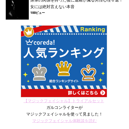
女には絶対言えない本音
100ビュー
【マジックフェイシャル】トライアルセット
ガルコンライターが
マジックフェイシャルを使って見ました！
マジックフェイシャル体験談を読む