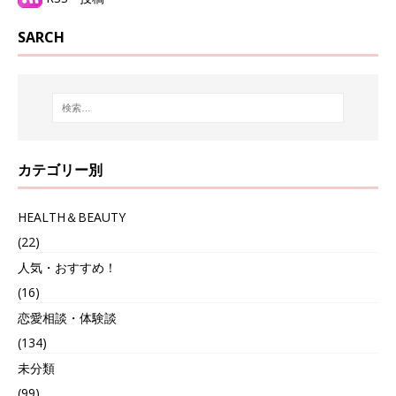
SARCH
カテゴリー別
HEALTH＆BEAUTY
(22)
人気・おすすめ！
(16)
恋愛相談・体験談
(134)
未分類
(99)