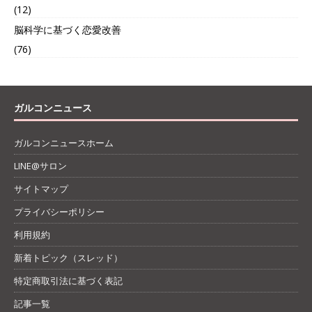
(12)
脳科学に基づく恋愛改善
(76)
ガルコンニュース
ガルコンニュースホーム
LINE@サロン
サイトマップ
プライバシーポリシー
利用規約
新着トピック（スレッド）
特定商取引法に基づく表記
記事一覧