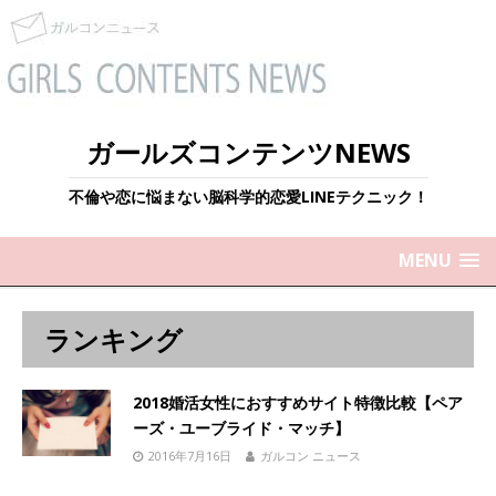
ガールズコンテンツNEWS
不倫や恋に悩まない脳科学的恋愛LINEテクニック！
MENU
ランキング
2018婚活女性におすすめサイト特徴比較【ペア
ーズ・ユーブライド・マッチ】
2016年7月16日
ガルコン ニュース