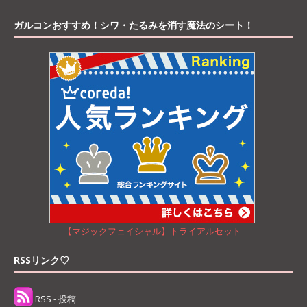
ガルコンおすすめ！シワ・たるみを消す魔法のシート！
【マジックフェイシャル】トライアルセット
RSSリンク♡
RSS - 投稿