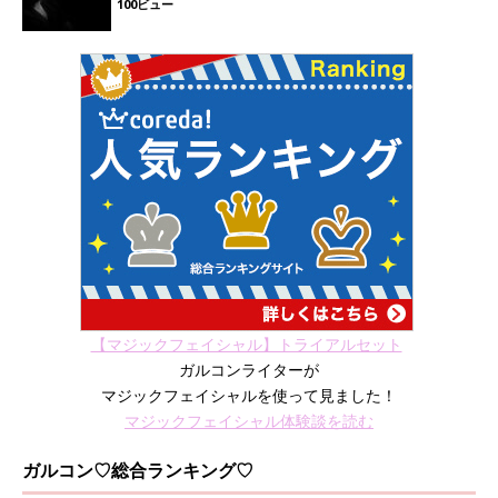
100ビュー
【マジックフェイシャル】トライアルセット
ガルコンライターが
マジックフェイシャルを使って見ました！
マジックフェイシャル体験談を読む
ガルコン♡総合ランキング♡