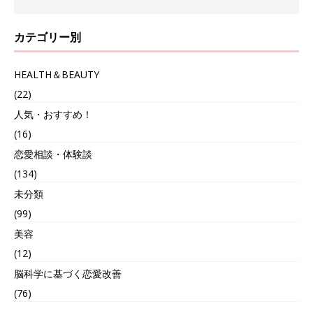
カテゴリー別
HEALTH＆BEAUTY
(22)
人気・おすすめ！
(16)
恋愛相談・体験談
(134)
未分類
(99)
美容
(12)
脳科学に基づく恋愛改善
(76)