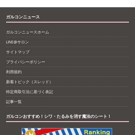
ガルコンニュース
ガルコンニュースホーム
LINE@サロン
サイトマップ
プライバシーポリシー
利用規約
新着トピック（スレッド）
特定商取引法に基づく表記
記事一覧
ガルコンおすすめ！シワ・たるみを消す魔法のシート！