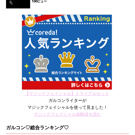
100ビュー
【マジックフェイシャル】トライアルセット
ガルコンライターが
マジックフェイシャルを使って見ました！
マジックフェイシャル体験談を読む
ガルコン♡総合ランキング♡