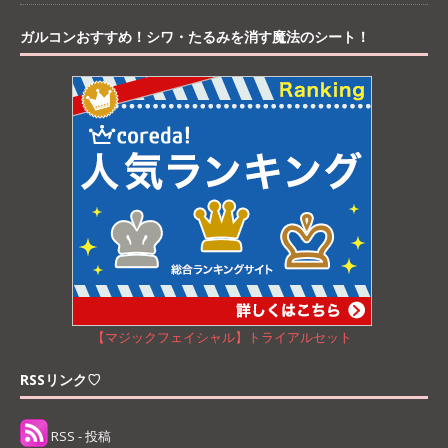
ガルコンおすすめ！シワ・たるみを消す魔法のシート！
【マジックフェイシャル】トライアルセット
RSSリンク♡
RSS - 投稿