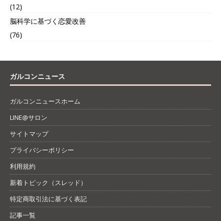
(12)
脳科学に基づく恋愛改善
(76)
ガルコンニュース
ガルコンニュースホーム
LINE@サロン
サイトマップ
プライバシーポリシー
利用規約
新着トピック（スレッド）
特定商取引法に基づく表記
記事一覧