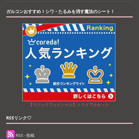
ガルコンおすすめ！シワ・たるみを消す魔法のシート！
【マジックフェイシャル】トライアルセット
RSSリンク♡
RSS - 投稿