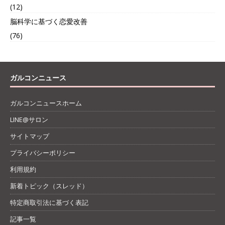
(12)
脳科学に基づく恋愛改善
(76)
ガルコンニュース
ガルコンニュースホーム
LINE@サロン
サイトマップ
プライバシーポリシー
利用規約
新着トピック（スレッド）
特定商取引法に基づく表記
記事一覧