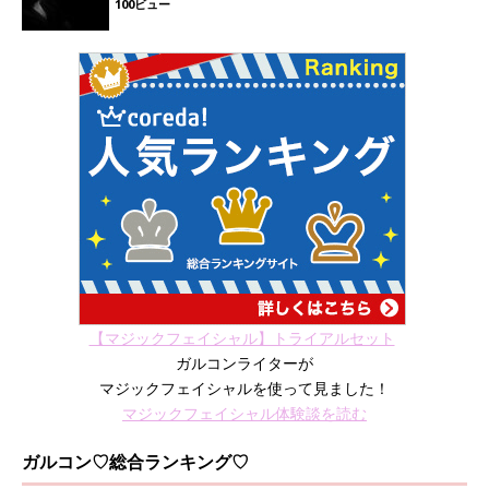
100ビュー
【マジックフェイシャル】トライアルセット
ガルコンライターが
マジックフェイシャルを使って見ました！
マジックフェイシャル体験談を読む
ガルコン♡総合ランキング♡