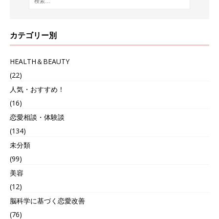
カテゴリー別
HEALTH＆BEAUTY
(22)
人気・おすすめ！
(16)
恋愛相談・体験談
(134)
未分類
(99)
美容
(12)
脳科学に基づく恋愛改善
(76)