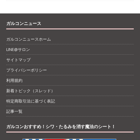
ガルコンニュース
ガルコンニュースホーム
LINE@サロン
サイトマップ
プライバシーポリシー
利用規約
新着トピック（スレッド）
特定商取引法に基づく表記
記事一覧
ガルコンおすすめ！シワ・たるみを消す魔法のシート！