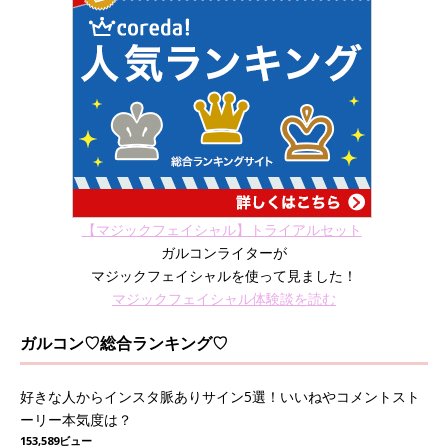
【マジックフェイシャル】トライアルセット
ガルコンライターが
マジックフェイシャルを使って見ました！
マジックフェイシャル体験談を読む
ガルコン♡総合ランキング♡
好きな人からインスタ脈ありサイン5選！いいねやコメントスト
ーリー本気度は？
153,589ビュー