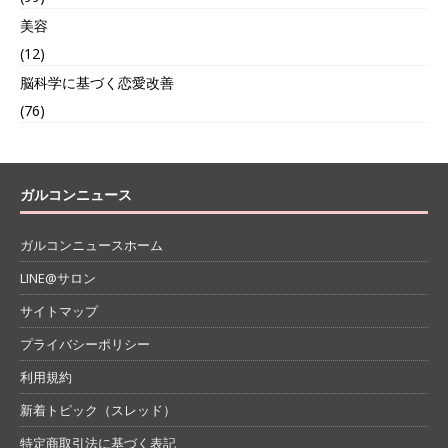
美容
(12)
脳科学に基づく恋愛改善
(76)
ガルコンニュース
ガルコンニュースホーム
LINE@サロン
サイトマップ
プライバシーポリシー
利用規約
新着トピック（スレッド）
特定商取引法に基づく表記