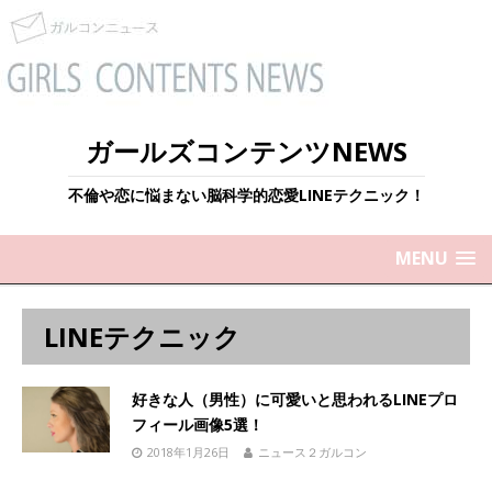
ガールズコンテンツNEWS
不倫や恋に悩まない脳科学的恋愛LINEテクニック！
MENU
LINEテクニック
好きな人（男性）に可愛いと思われるLINEプロ
フィール画像5選！
2018年1月26日
ニュース２ガルコン