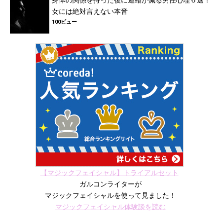
女には絶対言えない本音
100ビュー
【マジックフェイシャル】トライアルセット
ガルコンライターが
マジックフェイシャルを使って見ました！
マジックフェイシャル体験談を読む