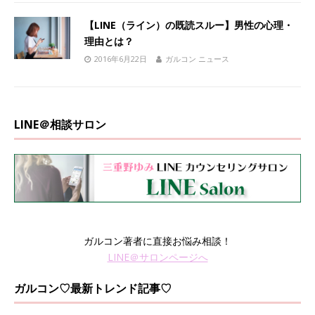
【LINE（ライン）の既読スルー】男性の心理・
理由とは？
2016年6月22日
ガルコン ニュース
LINE＠相談サロン
ガルコン著者に直接お悩み相談！
LINE＠サロンページへ
ガルコン♡最新トレンド記事♡