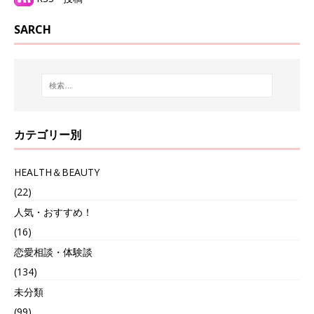
SARCH
カテゴリー別
HEALTH＆BEAUTY
(22)
人気・おすすめ！
(16)
恋愛相談・体験談
(134)
未分類
(99)